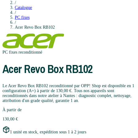
/
Catalogue
/
PC fixes
/
Acer
Revo Box RB102
PC fixes
reconditionné
Acer
Revo Box RB102
Le Acer Revo Box RB102 reconditionné par OPP! Shop est disponible en 1
configuration (A+) à partir de 130,00 €. Tous nos appareils sont
reconditionnés dans notre atelier à Nantes : diagnostic complet, nettoyage,
attribution d'un grade qualité, garantie 1 an.
À partir de
130,00 €
1 unité en stock, expédition sous 1 à 2 jours