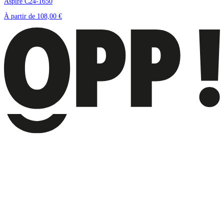
Aspire C24-1650
À partir de
108,00 €