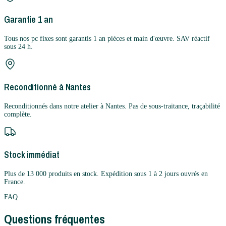
Garantie 1 an
Tous nos pc fixes sont garantis 1 an pièces et main d'œuvre. SAV réactif
sous 24 h.
Reconditionné à Nantes
Reconditionnés dans notre atelier à Nantes. Pas de sous-traitance, traçabilité
complète.
Stock immédiat
Plus de 13 000 produits en stock. Expédition sous 1 à 2 jours ouvrés en
France.
FAQ
Questions fréquentes