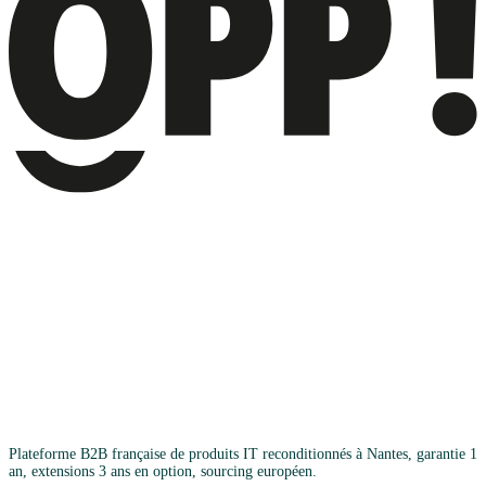
Plateforme B2B française de produits IT reconditionnés à Nantes, garantie 1
an, extensions 3 ans en option, sourcing européen.