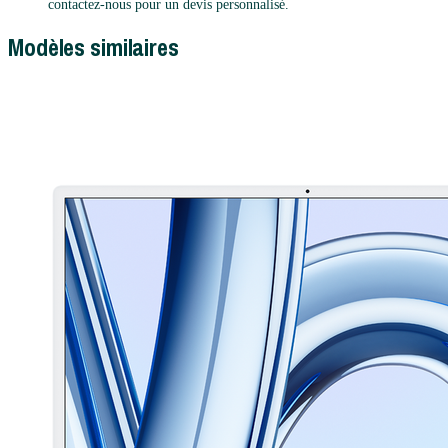
contactez-nous pour un devis personnalisé.
Modèles similaires