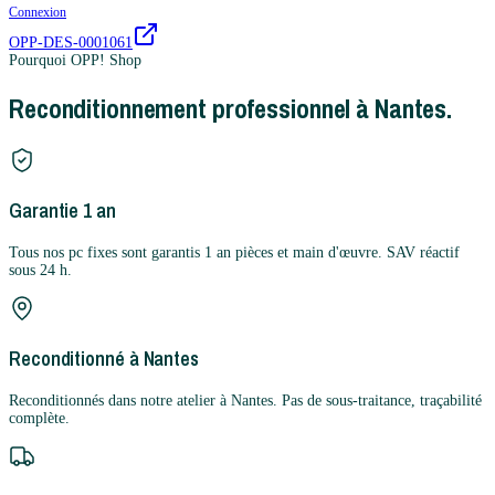
Connexion
OPP-DES-0001061
Pourquoi OPP! Shop
Reconditionnement professionnel à Nantes.
Garantie 1 an
Tous nos pc fixes sont garantis 1 an pièces et main d'œuvre. SAV réactif
sous 24 h.
Reconditionné à Nantes
Reconditionnés dans notre atelier à Nantes. Pas de sous-traitance, traçabilité
complète.