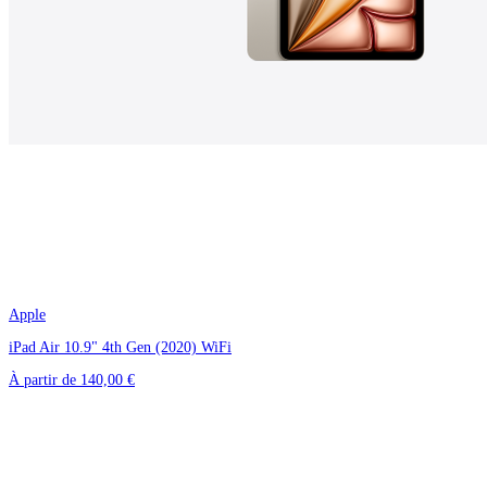
Apple
iPad Air 10.9" 4th Gen (2020) WiFi
À partir de
140,00 €