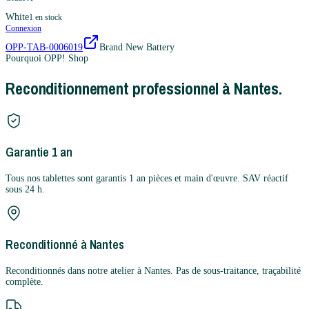
White
1
en stock
Connexion
OPP-TAB-0006019
Brand New Battery
Pourquoi OPP! Shop
Reconditionnement professionnel à Nantes.
Garantie 1 an
Tous nos tablettes sont garantis 1 an pièces et main d'œuvre. SAV réactif
sous 24 h.
Reconditionné à Nantes
Reconditionnés dans notre atelier à Nantes. Pas de sous-traitance, traçabilité
complète.