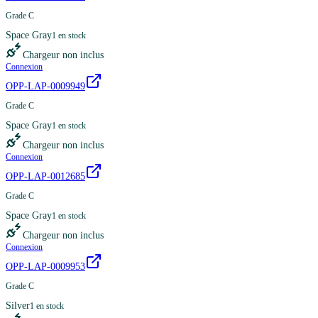
Grade C
Space Gray
1
en stock
Chargeur non inclus
Connexion
OPP-LAP-0009949
Grade C
Space Gray
1
en stock
Chargeur non inclus
Connexion
OPP-LAP-0012685
Grade C
Space Gray
1
en stock
Chargeur non inclus
Connexion
OPP-LAP-0009953
Grade C
Silver
1
en stock