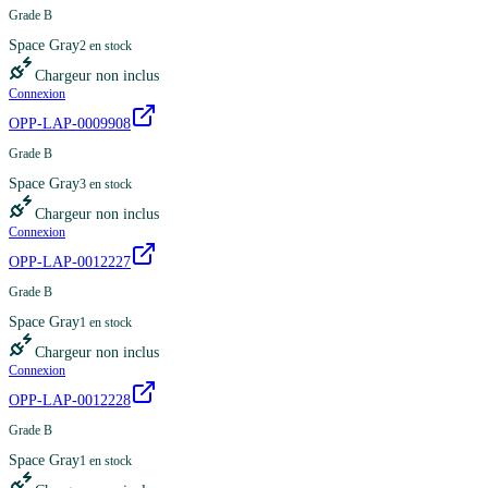
Grade B
Space Gray
2
en stock
Chargeur non inclus
Connexion
OPP-LAP-0009908
Grade B
Space Gray
3
en stock
Chargeur non inclus
Connexion
OPP-LAP-0012227
Grade B
Space Gray
1
en stock
Chargeur non inclus
Connexion
OPP-LAP-0012228
Grade B
Space Gray
1
en stock