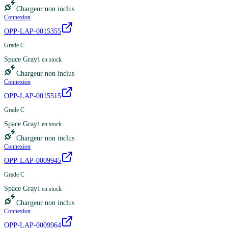
Chargeur non inclus
Connexion
OPP-LAP-0015355
Grade C
Space Gray
1
en stock
Chargeur non inclus
Connexion
OPP-LAP-0015515
Grade C
Space Gray
1
en stock
Chargeur non inclus
Connexion
OPP-LAP-0009945
Grade C
Space Gray
1
en stock
Chargeur non inclus
Connexion
OPP-LAP-0009964