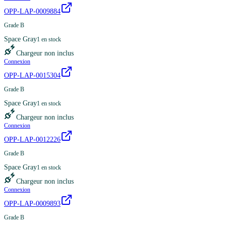
OPP-LAP-0009884
Grade B
Space Gray
1
en stock
Chargeur non inclus
Connexion
OPP-LAP-0015304
Grade B
Space Gray
1
en stock
Chargeur non inclus
Connexion
OPP-LAP-0012226
Grade B
Space Gray
1
en stock
Chargeur non inclus
Connexion
OPP-LAP-0009893
Grade B