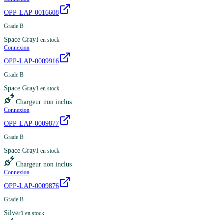
OPP-LAP-0016608
Grade B
Space Gray
1
en stock
Connexion
OPP-LAP-0009916
Grade B
Space Gray
1
en stock
Chargeur non inclus
Connexion
OPP-LAP-0009877
Grade B
Space Gray
1
en stock
Chargeur non inclus
Connexion
OPP-LAP-0009876
Grade B
Silver
1
en stock