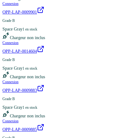
Connexion
OPP-LAP-0009901
Grade B
Space Gray
1
en stock
Chargeur non inclus
Connexion
OPP-LAP-0014604
Grade B
Space Gray
1
en stock
Chargeur non inclus
Connexion
OPP-LAP-0009883
Grade B
Space Gray
1
en stock
Chargeur non inclus
Connexion
OPP-LAP-0009885
Grade B