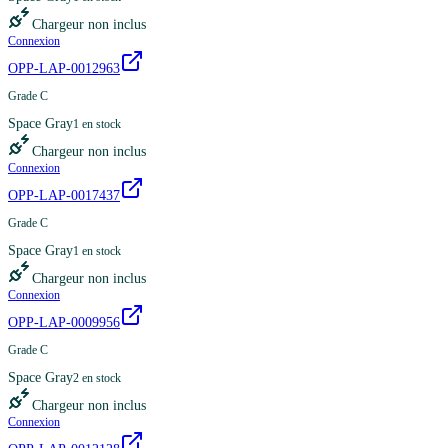
Chargeur non inclus
Connexion
OPP-LAP-0012963
Grade C
Space Gray
1
en stock
Chargeur non inclus
Connexion
OPP-LAP-0017437
Grade C
Space Gray
1
en stock
Chargeur non inclus
Connexion
OPP-LAP-0009956
Grade C
Space Gray
2
en stock
Chargeur non inclus
Connexion