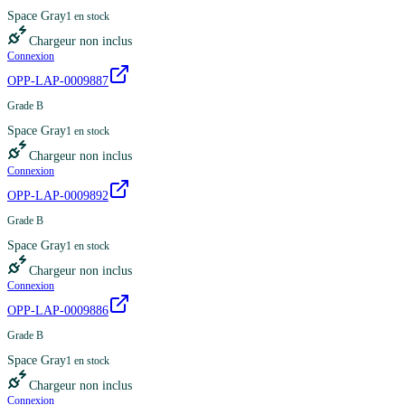
Space Gray
1
en stock
Chargeur non inclus
Connexion
OPP-LAP-0009887
Grade B
Space Gray
1
en stock
Chargeur non inclus
Connexion
OPP-LAP-0009892
Grade B
Space Gray
1
en stock
Chargeur non inclus
Connexion
OPP-LAP-0009886
Grade B
Space Gray
1
en stock
Chargeur non inclus
Connexion