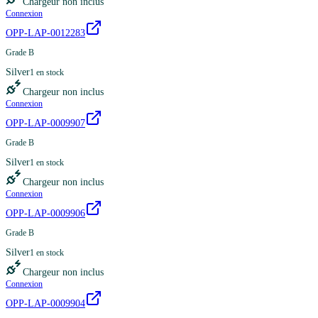
Chargeur non inclus
Connexion
OPP-LAP-0012283
Grade B
Silver
1
en stock
Chargeur non inclus
Connexion
OPP-LAP-0009907
Grade B
Silver
1
en stock
Chargeur non inclus
Connexion
OPP-LAP-0009906
Grade B
Silver
1
en stock
Chargeur non inclus
Connexion
OPP-LAP-0009904