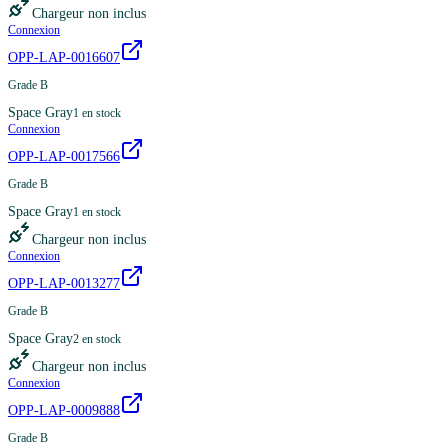
Chargeur non inclus
Connexion
OPP-LAP-0016607
Grade B
Space Gray
1
en stock
Connexion
OPP-LAP-0017566
Grade B
Space Gray
1
en stock
Chargeur non inclus
Connexion
OPP-LAP-0013277
Grade B
Space Gray
2
en stock
Chargeur non inclus
Connexion
OPP-LAP-0009888
Grade B