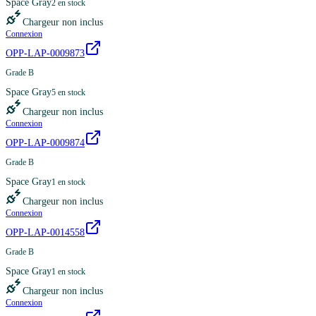
Space Gray
2
en stock
Chargeur non inclus
Connexion
OPP-LAP-0009873
Grade B
Space Gray
5
en stock
Chargeur non inclus
Connexion
OPP-LAP-0009874
Grade B
Space Gray
1
en stock
Chargeur non inclus
Connexion
OPP-LAP-0014558
Grade B
Space Gray
1
en stock
Chargeur non inclus
Connexion