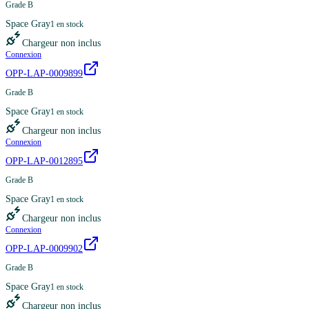
Grade B
Space Gray
1
en stock
Chargeur non inclus
Connexion
OPP-LAP-0009899
Grade B
Space Gray
1
en stock
Chargeur non inclus
Connexion
OPP-LAP-0012895
Grade B
Space Gray
1
en stock
Chargeur non inclus
Connexion
OPP-LAP-0009902
Grade B
Space Gray
1
en stock
Chargeur non inclus