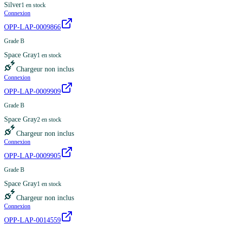
Silver
1
en stock
Connexion
OPP-LAP-0009866
Grade B
Space Gray
1
en stock
Chargeur non inclus
Connexion
OPP-LAP-0009909
Grade B
Space Gray
2
en stock
Chargeur non inclus
Connexion
OPP-LAP-0009905
Grade B
Space Gray
1
en stock
Chargeur non inclus
Connexion
OPP-LAP-0014559