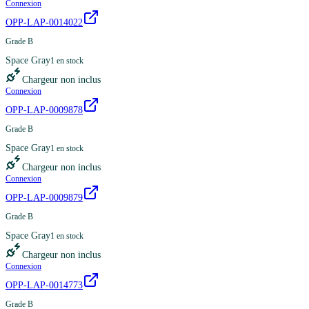
Connexion
OPP-LAP-0014022
Grade B
Space Gray
1
en stock
Chargeur non inclus
Connexion
OPP-LAP-0009878
Grade B
Space Gray
1
en stock
Chargeur non inclus
Connexion
OPP-LAP-0009879
Grade B
Space Gray
1
en stock
Chargeur non inclus
Connexion
OPP-LAP-0014773
Grade B