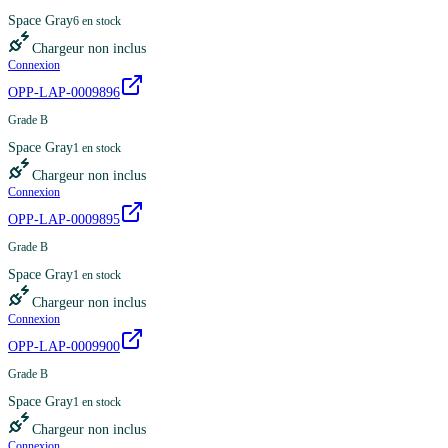
Space Gray
6
en stock
Chargeur non inclus
Connexion
OPP-LAP-0009896
Grade B
Space Gray
1
en stock
Chargeur non inclus
Connexion
OPP-LAP-0009895
Grade B
Space Gray
1
en stock
Chargeur non inclus
Connexion
OPP-LAP-0009900
Grade B
Space Gray
1
en stock
Chargeur non inclus
Connexion