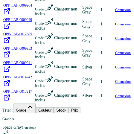
OPP-LAP-0009964
Space
Chargeur non
Grade C
1
Connexion
Gray
inclus
OPP-LAP-0009949
Space
Chargeur non
Grade C
1
Connexion
Gray
inclus
OPP-LAP-0012685
Space
Chargeur non
Grade C
1
Connexion
Gray
inclus
OPP-LAP-0009953
Space
Chargeur non
Grade C
1
Connexion
Gray
inclus
OPP-LAP-0009941
Chargeur non
Grade C
Silver
1
Connexion
inclus
OPP-LAP-0014742
Space
Chargeur non
Grade C
1
Connexion
Gray
inclus
OPP-LAP-0017217
Chargeur non
Grade C
Silver
1
Connexion
inclus
Trier :
Grade
Couleur
Stock
Prix
Grade A
Space Gray
1
en stock