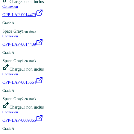
Chargeur non inclus
Connexion
OPP-LAP-0014479
Grade A
Space Gray
1
en stock
Connexion
OPP-LAP-0014409
Grade A
Space Gray
1
en stock
Chargeur non inclus
Connexion
OPP-LAP-0013664
Grade A
Space Gray
2
en stock
Chargeur non inclus
Connexion
OPP-LAP-0009865
Grade A