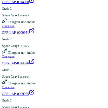
OPP-LAP-0014088
Grade C
Space Gray
1
en stock
Chargeur non inclus
Connexion
OPP-LAP-0009951
Grade C
Space Gray
1
en stock
Chargeur non inclus
Connexion
OPP-LAP-0014526
Grade C
Space Gray
1
en stock
Chargeur non inclus
Connexion
OPP-LAP-0009955
Grade C
Space Gray
1
en stock