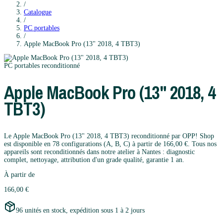
/
Catalogue
/
PC portables
/
Apple
MacBook Pro (13" 2018, 4 TBT3)
PC portables
reconditionné
Apple
MacBook Pro (13" 2018, 4
TBT3)
Le Apple MacBook Pro (13" 2018, 4 TBT3) reconditionné par OPP! Shop
est disponible en 78 configurations (A, B, C) à partir de 166,00 €. Tous nos
appareils sont reconditionnés dans notre atelier à Nantes : diagnostic
complet, nettoyage, attribution d'un grade qualité, garantie 1 an.
À partir de
166,00 €
96 unités en stock, expédition sous 1 à 2 jours