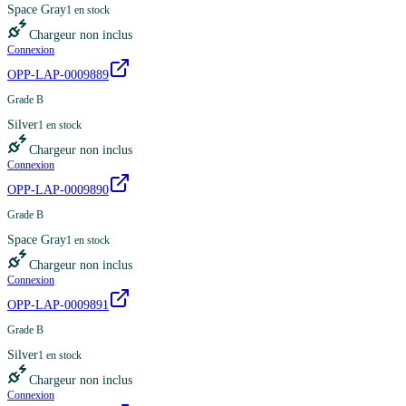
Space Gray
1
en stock
Chargeur non inclus
Connexion
OPP-LAP-0009889
Grade B
Silver
1
en stock
Chargeur non inclus
Connexion
OPP-LAP-0009890
Grade B
Space Gray
1
en stock
Chargeur non inclus
Connexion
OPP-LAP-0009891
Grade B
Silver
1
en stock
Chargeur non inclus
Connexion