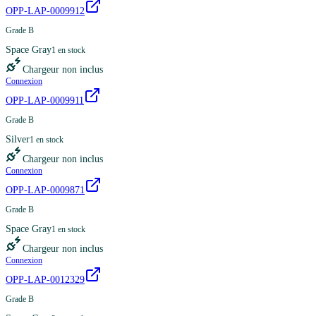
OPP-LAP-0009912
Grade B
Space Gray
1
en stock
Chargeur non inclus
Connexion
OPP-LAP-0009911
Grade B
Silver
1
en stock
Chargeur non inclus
Connexion
OPP-LAP-0009871
Grade B
Space Gray
1
en stock
Chargeur non inclus
Connexion
OPP-LAP-0012329
Grade B