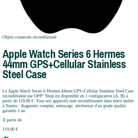
Objets connectés
reconditionné
Apple
Watch Series 6 Hermes
44mm GPS+Cellular Stainless
Steel Case
Le Apple Watch Series 6 Hermes 44mm GPS+Cellular Stainless Steel Case
reconditionné par OPP! Shop est disponible en 1 configuration (A, B) à
partir de 119,00 €. Tous nos appareils sont reconditionnés dans notre atelier
à Nantes : diagnostic complet, nettoyage, attribution d'un grade qualité,
garantie 1 an.
À partir de
119,00 €