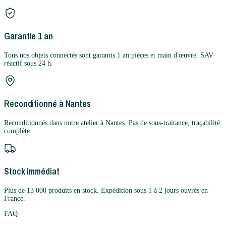
Garantie 1 an
Tous nos objets connectés sont garantis 1 an pièces et main d'œuvre. SAV
réactif sous 24 h.
Reconditionné à Nantes
Reconditionnés dans notre atelier à Nantes. Pas de sous-traitance, traçabilité
complète.
Stock immédiat
Plus de 13 000 produits en stock. Expédition sous 1 à 2 jours ouvrés en
France.
FAQ