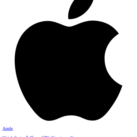
Apple