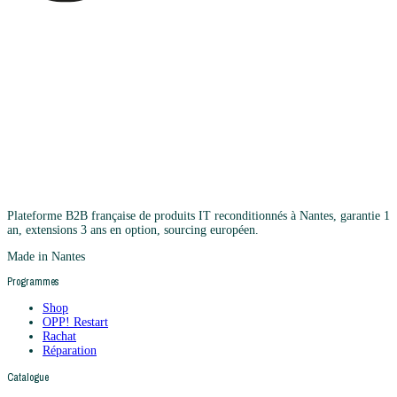
Plateforme B2B française de produits IT reconditionnés à Nantes, garantie 1
an, extensions 3 ans en option, sourcing européen.
Made in Nantes
Programmes
Shop
OPP! Restart
Rachat
Réparation
Catalogue