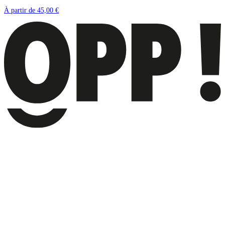
À partir de
45,00 €