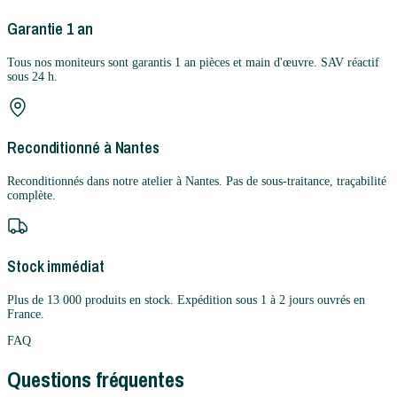
Garantie 1 an
Tous nos moniteurs sont garantis 1 an pièces et main d'œuvre. SAV réactif
sous 24 h.
Reconditionné à Nantes
Reconditionnés dans notre atelier à Nantes. Pas de sous-traitance, traçabilité
complète.
Stock immédiat
Plus de 13 000 produits en stock. Expédition sous 1 à 2 jours ouvrés en
France.
FAQ
Questions fréquentes