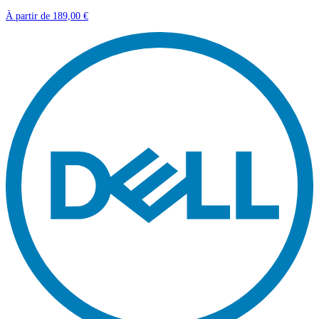
À partir de
189,00 €