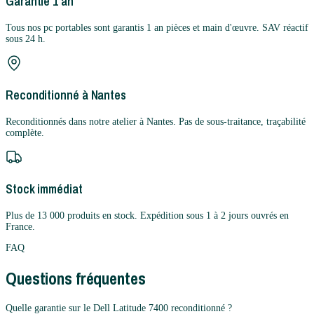
Garantie 1 an
Tous nos pc portables sont garantis 1 an pièces et main d'œuvre. SAV réactif
sous 24 h.
Reconditionné à Nantes
Reconditionnés dans notre atelier à Nantes. Pas de sous-traitance, traçabilité
complète.
Stock immédiat
Plus de 13 000 produits en stock. Expédition sous 1 à 2 jours ouvrés en
France.
FAQ
Questions fréquentes
Quelle garantie sur le Dell Latitude 7400 reconditionné ?