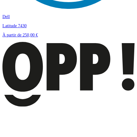
Dell
Latitude 7430
À partir de
250,00 €