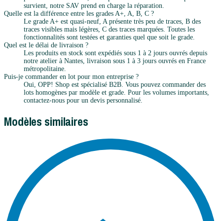
survient, notre SAV prend en charge la réparation.
Quelle est la différence entre les grades A+, A, B, C ?
Le grade A+ est quasi-neuf, A présente très peu de traces, B des
traces visibles mais légères, C des traces marquées. Toutes les
fonctionnalités sont testées et garanties quel que soit le grade.
Quel est le délai de livraison ?
Les produits en stock sont expédiés sous 1 à 2 jours ouvrés depuis
notre atelier à Nantes, livraison sous 1 à 3 jours ouvrés en France
métropolitaine.
Puis-je commander en lot pour mon entreprise ?
Oui, OPP! Shop est spécialisé B2B. Vous pouvez commander des
lots homogènes par modèle et grade. Pour les volumes importants,
contactez-nous pour un devis personnalisé.
Modèles similaires