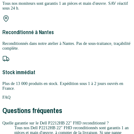
Tous nos moniteurs sont garantis 1 an pièces et main d'œuvre. SAV réactif
sous 24 h.
Reconditionné à Nantes
Reconditionnés dans notre atelier à Nantes. Pas de sous-traitance, traçabilité
complète.
Stock immédiat
Plus de 13 000 produits en stock. Expédition sous 1 à 2 jours ouvrés en
France.
FAQ
Questions fréquentes
Quelle garantie sur le Dell P2212HB 22" FHD reconditionné ?
Tous nos Dell P2212HB 22" FHD reconditionnés sont garantis 1 an
pièces et main d'œuvre, à compter de la livraison. Si une panne