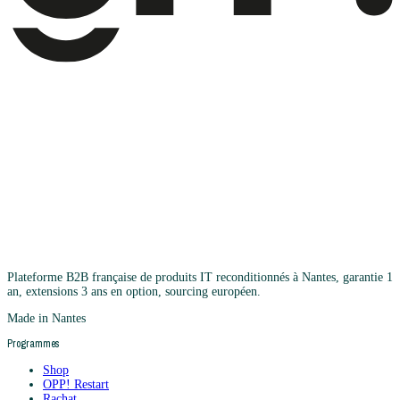
Plateforme B2B française de produits IT reconditionnés à Nantes, garantie 1
an, extensions 3 ans en option, sourcing européen.
Made in Nantes
Programmes
Shop
OPP! Restart
Rachat