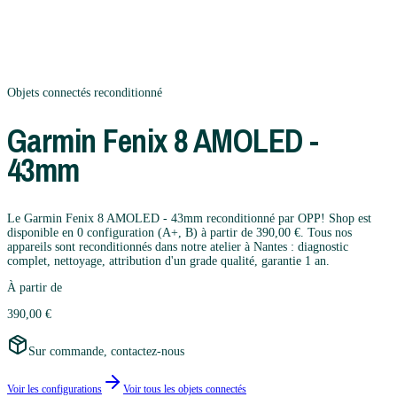
Objets connectés
reconditionné
Garmin
Fenix 8 AMOLED -
43mm
Le Garmin Fenix 8 AMOLED - 43mm reconditionné par OPP! Shop est
disponible en 0 configuration (A+, B) à partir de 390,00 €. Tous nos
appareils sont reconditionnés dans notre atelier à Nantes : diagnostic
complet, nettoyage, attribution d'un grade qualité, garantie 1 an.
À partir de
390,00 €
Sur commande, contactez-nous
Voir les configurations
Voir tous les
objets connectés