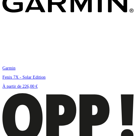
Garmin
Fenix 7X - Solar Edition
À partir de
226,00 €