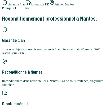
Garantie
1 an
Livraison FR
Atelier Nantes
Pourquoi OPP! Shop
Reconditionnement professionnel à Nantes.
Garantie 1 an
Tous nos objets connectés sont garantis 1 an pièces et main d'œuvre. SAV
réactif sous 24 h.
Reconditionné à Nantes
Reconditionnés dans notre atelier à Nantes. Pas de sous-traitance, traçabilité
complète.
Stock immédiat