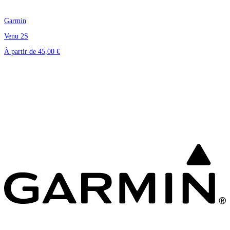
Garmin
Venu 2S
À partir de
45,00 €