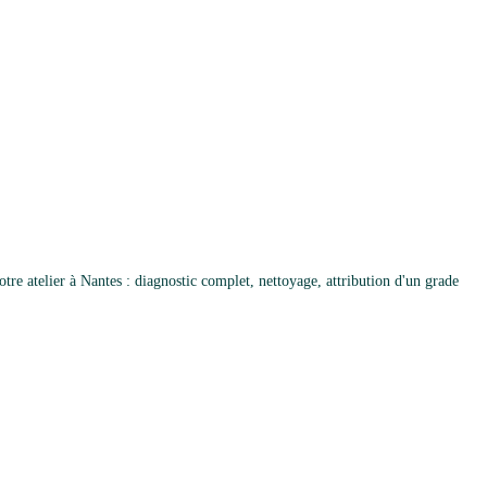
e atelier à Nantes : diagnostic complet, nettoyage, attribution d'un grade