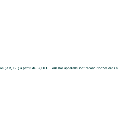
 (AB, BC) à partir de 87,00 €. Tous nos appareils sont reconditionnés dans notr