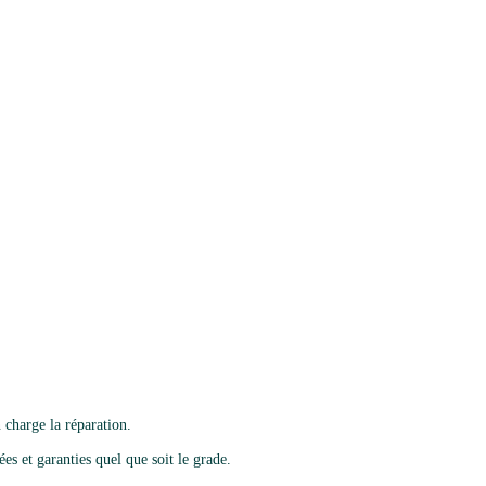
 charge la réparation.
es et garanties quel que soit le grade.