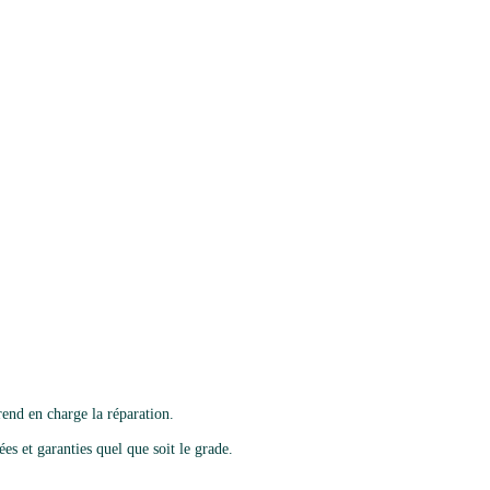
end en charge la réparation.
es et garanties quel que soit le grade.