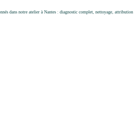
és dans notre atelier à Nantes : diagnostic complet, nettoyage, attribution