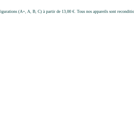
rations (A+, A, B, C) à partir de 13,00 €. Tous nos appareils sont reconditionn