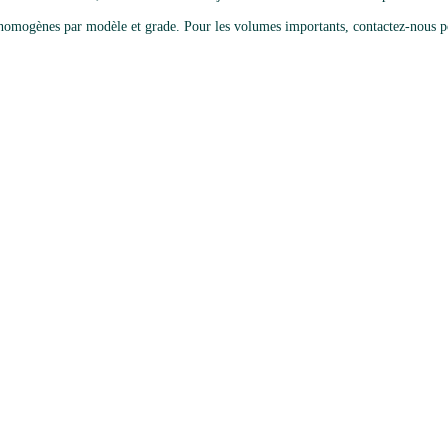
omogènes par modèle et grade. Pour les volumes importants, contactez-nous po