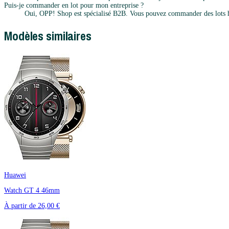
Puis-je commander en lot pour mon entreprise ?
Oui, OPP! Shop est spécialisé B2B. Vous pouvez commander des lots h
Modèles similaires
Huawei
Watch GT 4 46mm
À partir de
26,00 €