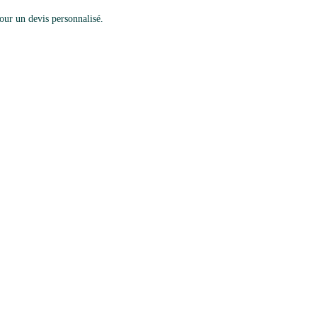
ur un devis personnalisé.