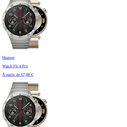
Huawei
Watch Fit 4 Pro
À partir de
67,00 €