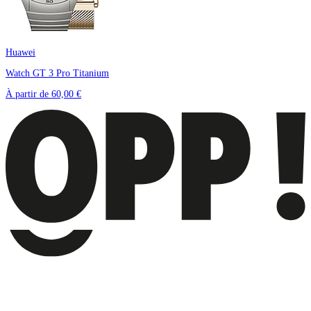
Huawei
Watch GT 3 Pro Titanium
À partir de
60,00 €