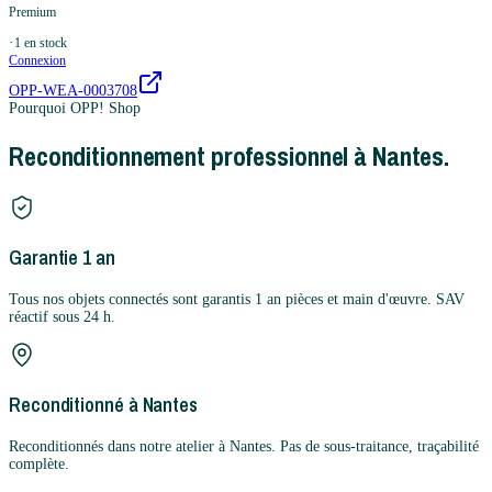
Premium
·
1
en stock
Connexion
OPP-WEA-0003708
Pourquoi OPP! Shop
Reconditionnement professionnel à Nantes.
Garantie 1 an
Tous nos objets connectés sont garantis 1 an pièces et main d'œuvre. SAV
réactif sous 24 h.
Reconditionné à Nantes
Reconditionnés dans notre atelier à Nantes. Pas de sous-traitance, traçabilité
complète.