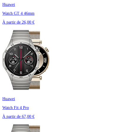
Huawei
Watch GT 4 46mm
À partir de
26,00 €
Huawei
Watch Fit 4 Pro
À partir de
67,00 €