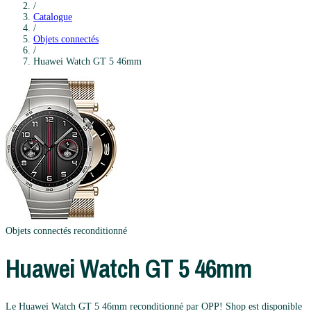
/
Catalogue
/
Objets connectés
/
Huawei
Watch GT 5 46mm
Objets connectés
reconditionné
Huawei
Watch GT 5 46mm
Le Huawei Watch GT 5 46mm reconditionné par OPP! Shop est disponible