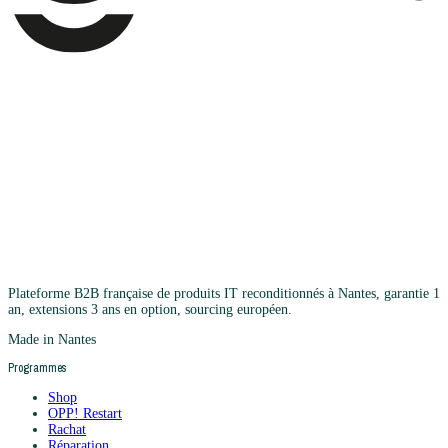
Plateforme B2B française de produits IT reconditionnés à Nantes, garantie 1
an, extensions 3 ans en option, sourcing européen.
Made in Nantes
Programmes
Shop
OPP! Restart
Rachat
Réparation