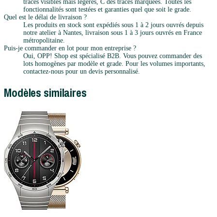
traces visibles mais légères, C des traces marquées. Toutes les
fonctionnalités sont testées et garanties quel que soit le grade.
Quel est le délai de livraison ?
Les produits en stock sont expédiés sous 1 à 2 jours ouvrés depuis
notre atelier à Nantes, livraison sous 1 à 3 jours ouvrés en France
métropolitaine.
Puis-je commander en lot pour mon entreprise ?
Oui, OPP! Shop est spécialisé B2B. Vous pouvez commander des
lots homogènes par modèle et grade. Pour les volumes importants,
contactez-nous pour un devis personnalisé.
Modèles similaires