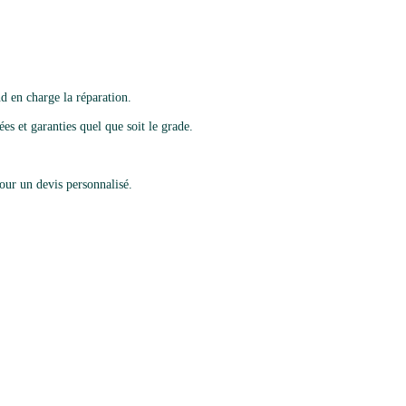
d en charge la réparation.
es et garanties quel que soit le grade.
ur un devis personnalisé.