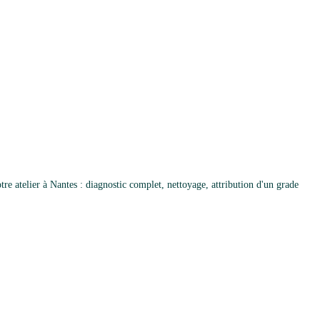
e atelier à Nantes : diagnostic complet, nettoyage, attribution d'un grade