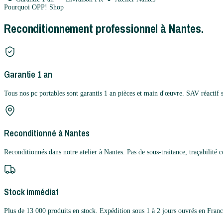
Pourquoi OPP! Shop
Reconditionnement professionnel à Nantes.
Garantie 1 an
Tous nos pc portables sont garantis 1 an pièces et main d'œuvre. SAV réactif 
Reconditionné à Nantes
Reconditionnés dans notre atelier à Nantes. Pas de sous-traitance, traçabilité 
Stock immédiat
Plus de 13 000 produits en stock. Expédition sous 1 à 2 jours ouvrés en Franc