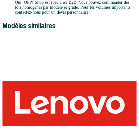
Oui, OPP! Shop est spécialisé B2B. Vous pouvez commander des
lots homogènes par modèle et grade. Pour les volumes importants,
contactez-nous pour un devis personnalisé.
Modèles similaires