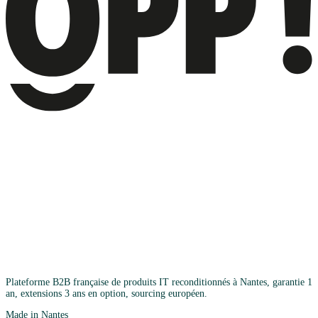
Plateforme B2B française de produits IT reconditionnés à Nantes, garantie 1
an, extensions 3 ans en option, sourcing européen.
Made in Nantes