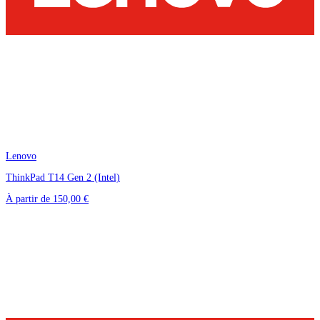
Lenovo
ThinkPad T14 Gen 2 (Intel)
À partir de
150,00 €