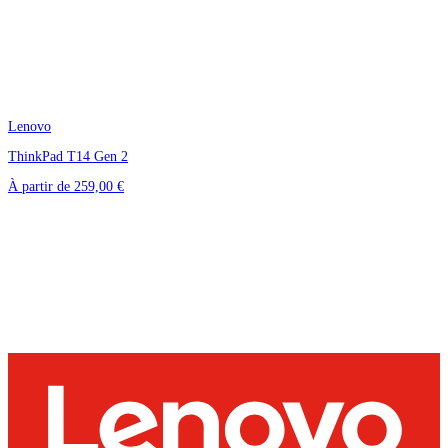
Lenovo
ThinkPad T14 Gen 2
À partir de
259,00 €