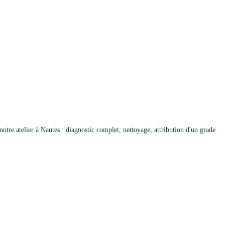
re atelier à Nantes : diagnostic complet, nettoyage, attribution d'un grade