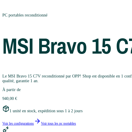
PC portables
reconditionné
MSI
Bravo 15 C
Le MSI Bravo 15 C7V reconditionné par OPP! Shop est disponible en 1 configur
qualité, garantie 1 an.
À partir de
940,00 €
1 unité en stock, expédition sous 1 à 2 jours
Voir les configurations
Voir tous les
pc portables