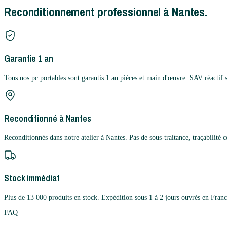
Reconditionnement professionnel à Nantes.
Garantie 1 an
Tous nos pc portables sont garantis 1 an pièces et main d'œuvre. SAV réactif 
Reconditionné à Nantes
Reconditionnés dans notre atelier à Nantes. Pas de sous-traitance, traçabilité 
Stock immédiat
Plus de 13 000 produits en stock. Expédition sous 1 à 2 jours ouvrés en Franc
FAQ