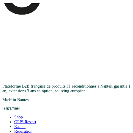
Plateforme B2B française de produits IT reconditionnés à Nantes, garantie 1
an, extensions 3 ans en option, sourcing européen.
Made in Nantes
Programmes
Shop
OPP! Restart
Rachat
Réparation