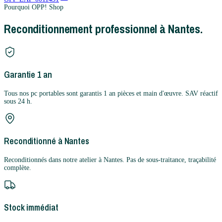
Pourquoi OPP! Shop
Reconditionnement professionnel à Nantes.
Garantie 1 an
Tous nos pc portables sont garantis 1 an pièces et main d'œuvre. SAV réactif
sous 24 h.
Reconditionné à Nantes
Reconditionnés dans notre atelier à Nantes. Pas de sous-traitance, traçabilité
complète.
Stock immédiat