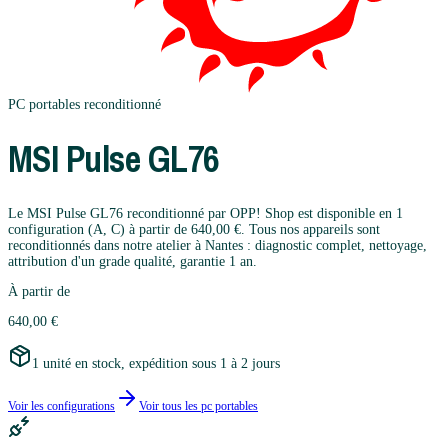
PC portables
reconditionné
MSI
Pulse GL76
Le MSI Pulse GL76 reconditionné par OPP! Shop est disponible en 1
configuration (A, C) à partir de 640,00 €. Tous nos appareils sont
reconditionnés dans notre atelier à Nantes : diagnostic complet, nettoyage,
attribution d'un grade qualité, garantie 1 an.
À partir de
640,00 €
1 unité en stock, expédition sous 1 à 2 jours
Voir les configurations
Voir tous les
pc portables