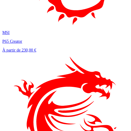
MSI
P65 Creator
À partir de
230,00 €