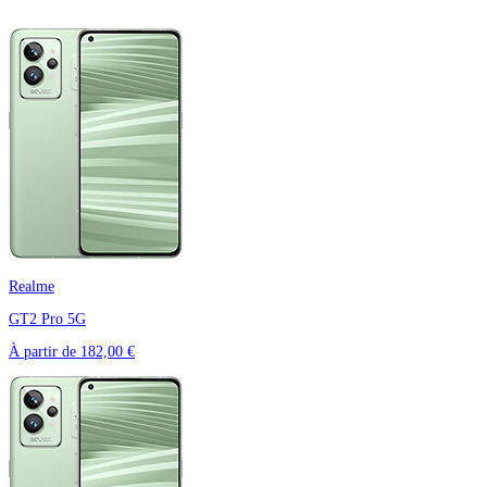
Realme
GT2 Pro 5G
À partir de
182,00 €