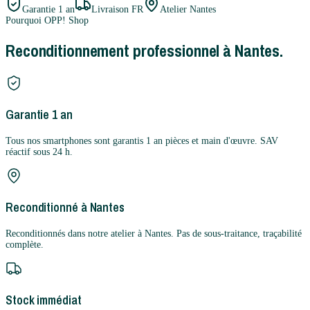
Garantie
1 an
Livraison FR
Atelier Nantes
Pourquoi OPP! Shop
Reconditionnement professionnel à Nantes.
Garantie 1 an
Tous nos smartphones sont garantis 1 an pièces et main d'œuvre. SAV
réactif sous 24 h.
Reconditionné à Nantes
Reconditionnés dans notre atelier à Nantes. Pas de sous-traitance, traçabilité
complète.
Stock immédiat