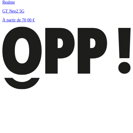
Realme
GT Neo2 5G
À partir de
70,00 €