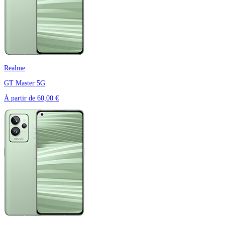
Realme
GT Master 5G
À partir de
60,00 €