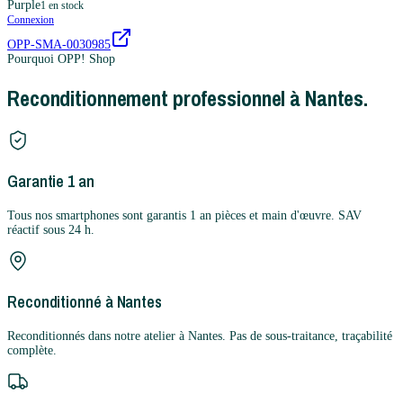
Purple
1
en stock
Connexion
OPP-SMA-0030985
Pourquoi OPP! Shop
Reconditionnement professionnel à Nantes.
Garantie 1 an
Tous nos smartphones sont garantis 1 an pièces et main d'œuvre. SAV
réactif sous 24 h.
Reconditionné à Nantes
Reconditionnés dans notre atelier à Nantes. Pas de sous-traitance, traçabilité
complète.