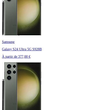
Samsung
Galaxy S24 Ultra 5G S928B
À partir de
377,00 €