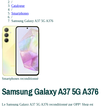
/
Catalogue
/
Smartphones
/
Samsung
Galaxy A37 5G A376
Smartphones
reconditionné
Samsung
Galaxy A37 5G A376
Le Samsung Galaxy A37 5G A376 reconditionné par OPP! Shop est