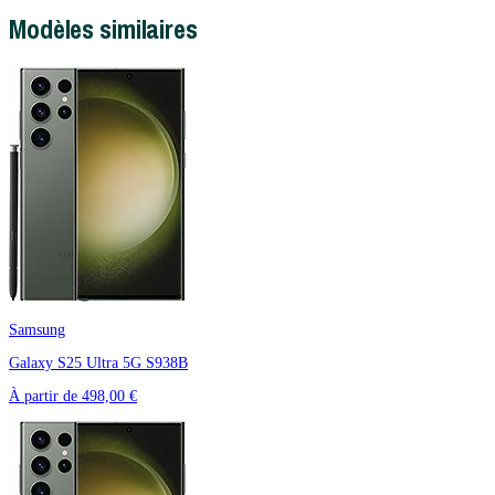
Modèles similaires
Samsung
Galaxy S25 Ultra 5G S938B
À partir de
498,00 €