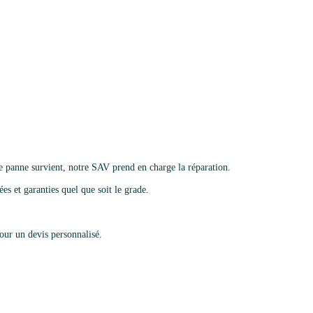
 panne survient, notre SAV prend en charge la réparation.
es et garanties quel que soit le grade.
ur un devis personnalisé.