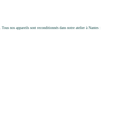
us nos appareils sont reconditionnés dans notre atelier à Nantes :