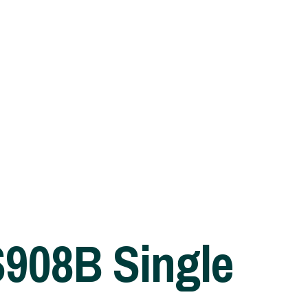
S908B Single