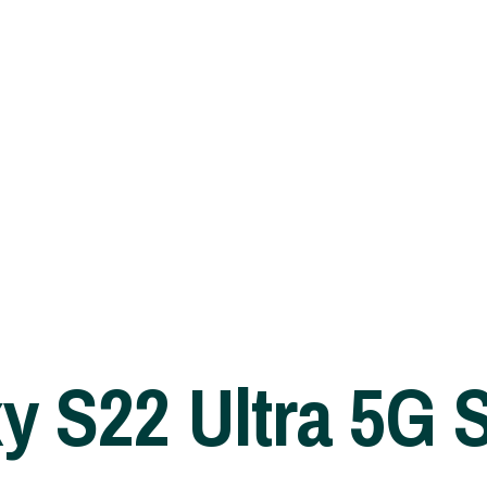
y S22 Ultra 5G 