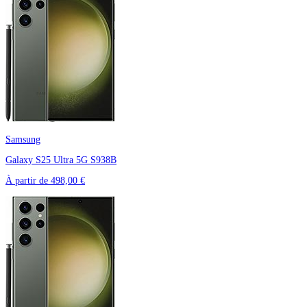
Samsung
Galaxy S25 Ultra 5G S938B
À partir de
498,00 €