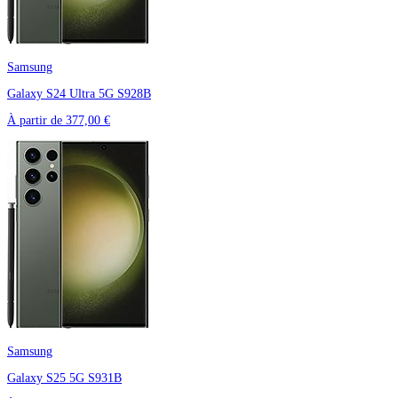
Samsung
Galaxy S24 Ultra 5G S928B
À partir de
377,00 €
Samsung
Galaxy S25 5G S931B