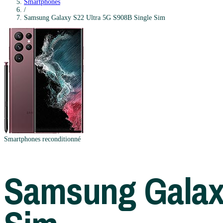
Smartphones
/
Samsung
Galaxy S22 Ultra 5G S908B Single Sim
Smartphones
reconditionné
Samsung
Galax