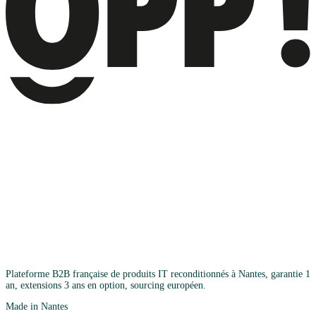
Plateforme B2B française de produits IT reconditionnés à Nantes, garantie 1
an, extensions 3 ans en option, sourcing européen.
Made in Nantes