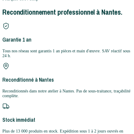
Reconditionnement professionnel à Nantes.
Garantie 1 an
Tous nos réseau sont garantis 1 an pièces et main d'œuvre. SAV réactif sous
24 h.
Reconditionné à Nantes
Reconditionnés dans notre atelier à Nantes. Pas de sous-traitance, traçabilité
complète.
Stock immédiat
Plus de 13 000 produits en stock. Expédition sous 1 à 2 jours ouvrés en