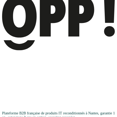
Plateforme B2B française de produits IT reconditionnés à Nantes, garantie 1