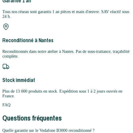
Garantie 1 an
Tous nos réseau sont garantis 1 an pièces et main d'œuvre. SAV réactif sous
24 h.
Reconditionné à Nantes
Reconditionnés dans notre atelier à Nantes. Pas de sous-traitance, traçabilité
complète.
Stock immédiat
Plus de 13 000 produits en stock. Expédition sous 1 à 2 jours ouvrés en
France.
FAQ
Questions fréquentes
Quelle garantie sur le Vodafone B3000 reconditionné ?