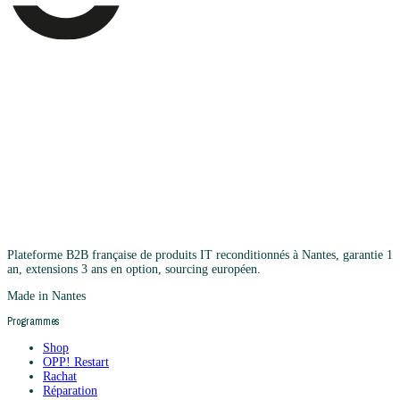
Plateforme B2B française de produits IT reconditionnés à Nantes, garantie 1
an, extensions 3 ans en option, sourcing européen.
Made in Nantes
Programmes
Shop
OPP! Restart
Rachat
Réparation