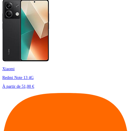
Xiaomi
Redmi Note 13 4G
À partir de
51,00 €