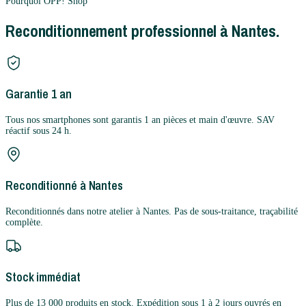
Pourquoi OPP! Shop
Reconditionnement professionnel à Nantes.
Garantie 1 an
Tous nos smartphones sont garantis 1 an pièces et main d'œuvre. SAV
réactif sous 24 h.
Reconditionné à Nantes
Reconditionnés dans notre atelier à Nantes. Pas de sous-traitance, traçabilité
complète.
Stock immédiat
Plus de 13 000 produits en stock. Expédition sous 1 à 2 jours ouvrés en