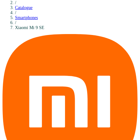
/
Catalogue
/
Smartphones
/
Xiaomi
Mi 9 SE