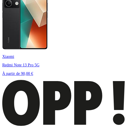
Xiaomi
Redmi Note 13 Pro 5G
À partir de
90,00 €