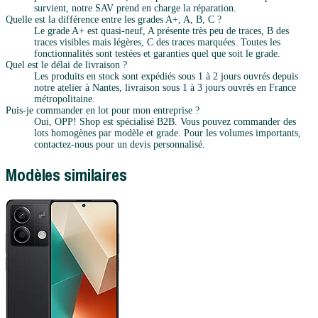
survient, notre SAV prend en charge la réparation.
Quelle est la différence entre les grades A+, A, B, C ?
Le grade A+ est quasi-neuf, A présente très peu de traces, B des
traces visibles mais légères, C des traces marquées. Toutes les
fonctionnalités sont testées et garanties quel que soit le grade.
Quel est le délai de livraison ?
Les produits en stock sont expédiés sous 1 à 2 jours ouvrés depuis
notre atelier à Nantes, livraison sous 1 à 3 jours ouvrés en France
métropolitaine.
Puis-je commander en lot pour mon entreprise ?
Oui, OPP! Shop est spécialisé B2B. Vous pouvez commander des
lots homogènes par modèle et grade. Pour les volumes importants,
contactez-nous pour un devis personnalisé.
Modèles similaires