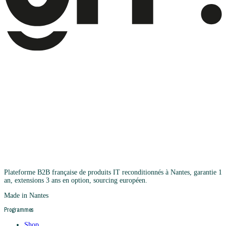
Plateforme B2B française de produits IT reconditionnés à Nantes, garantie 1
an, extensions 3 ans en option, sourcing européen.
Made in Nantes
Programmes
Shop