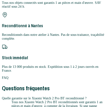
Tous nos objets connectés sont garantis 1 an pièces et main d'œuvre. SAV
réactif sous 24 h.
Reconditionné à Nantes
Reconditionnés dans notre atelier à Nantes. Pas de sous-traitance, traçabilité
complète.
Stock immédiat
Plus de 13 000 produits en stock. Expédition sous 1 à 2 jours ouvrés en
France.
FAQ
Questions fréquentes
Quelle garantie sur le Xiaomi Watch 2 Pro BT reconditionné ?
Tous nos Xiaomi Watch 2 Pro BT reconditionnés sont garantis 1 an
pièces et main d'œuvre, à compter de la livraison. Si une panne