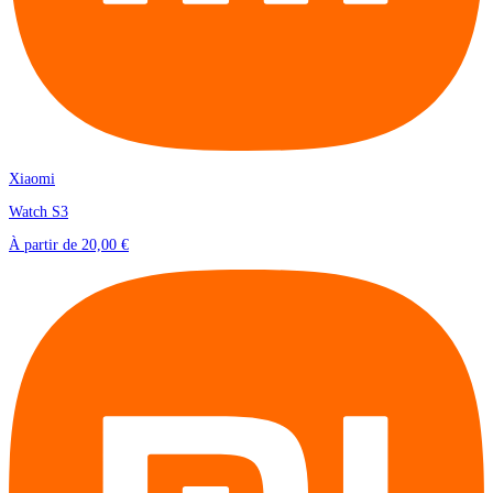
Xiaomi
Watch S3
À partir de
20,00 €