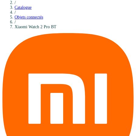
/
Catalogue
/
Objets connectés
/
Xiaomi
Watch 2 Pro BT