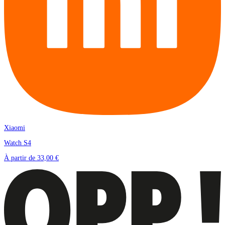
Xiaomi
Watch S4
À partir de
33,00 €